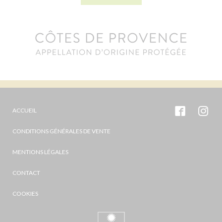
ACCUEIL
CONDITIONS GÉNÉRALES DE VENTE
MENTIONS LÉGALES
CONTACT
COOKIES