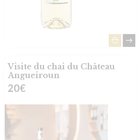
Visite du chai du Château
Angueiroun
20
€