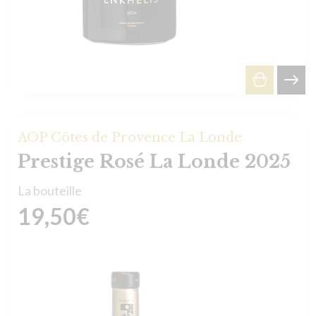
AOP Côtes de Provence La Londe
Prestige Rosé La Londe 2025
La bouteille
19,50
€