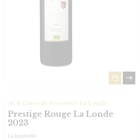
AOP Côtes de Provence La Londe
Prestige Rouge La Londe
2023
La bouteille