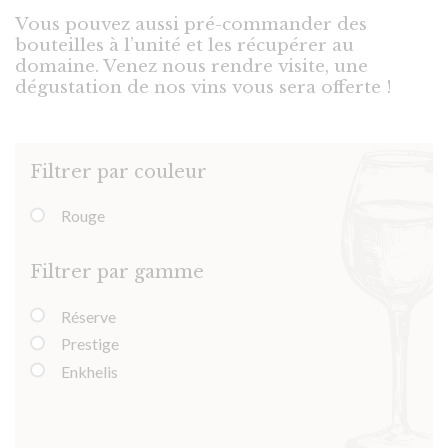
Vous pouvez aussi pré-commander des
bouteilles à l’unité et les récupérer au
domaine. Venez nous rendre visite, une
dégustation de nos vins vous sera offerte !
Filtrer par couleur
Rouge
Filtrer par gamme
Réserve
Prestige
Enkhelis