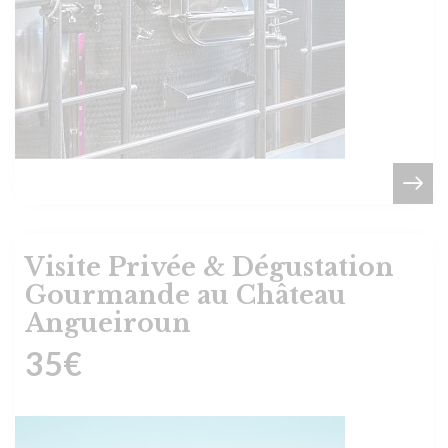
Visite Privée & Dégustation
Gourmande au Château
Angueiroun
35
€