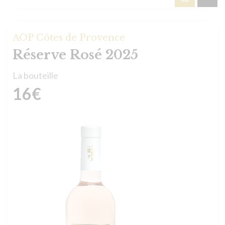
AOP Côtes de Provence
Réserve Rosé 2025
La bouteille
16
€