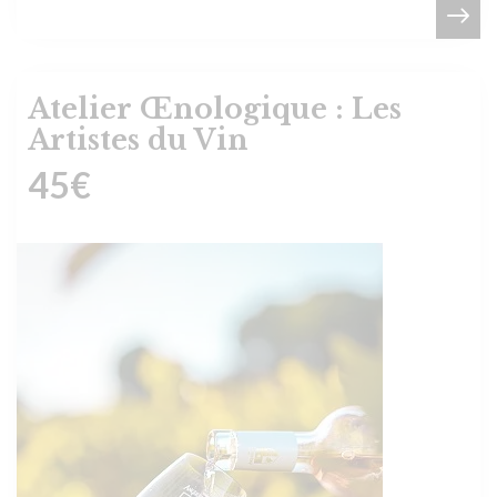
Atelier Œnologique : Les
Artistes du Vin
45
€