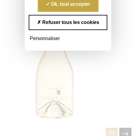
Ok, tout accepter
Refuser tous les cookies
Personnaliser