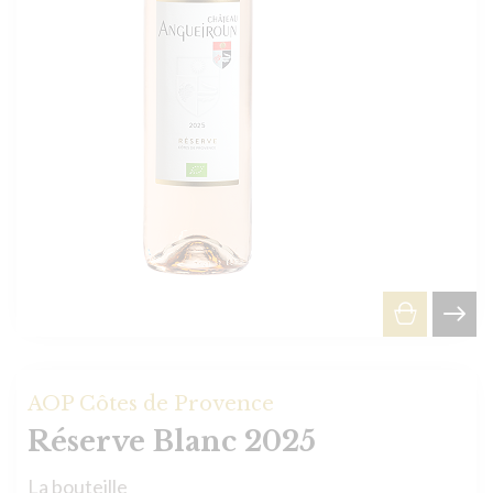
AOP Côtes de Provence
Réserve Blanc 2025
La bouteille