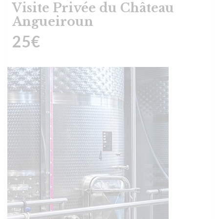
Visite Privée du Château
Angueiroun
25
€