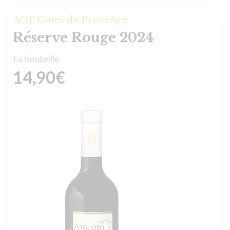
AOP Côtes de Provence
Réserve Rouge 2024
La bouteille
14,90
€