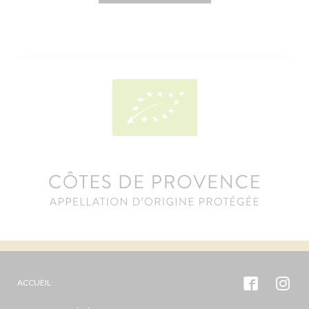
ACCUEIL