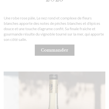
Une robe rose pâle, Le nez rond et complexe de fleurs
blanches apporte des notes de pèches blanches et d’épices
douce et une touche d’agrume confit. Sa finale fraiche et
gourmande résulte du vignoble tourné sur la mer, qui apporte
son côté salin.
Commander