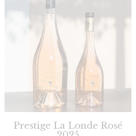
Prestige La Londe Rosé
2025