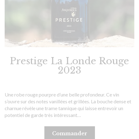
Prestige La Londe Rouge
2023
Une robe rouge pourpre d’une belle profondeur. Ce vin
s’ouvre sur des notes vanillées et grillées. La bouche dense et
charnue révèle une trame tannique qui laisse entrevoir un
potentiel de garde très intéressant…
Commander