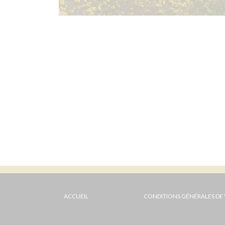
ACCUEIL
CONDITIONS GÉNÉRALES DE