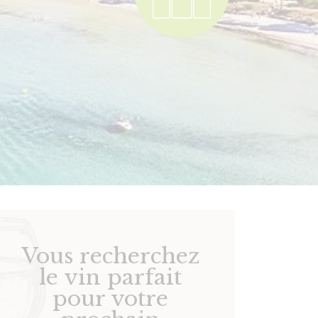
Vous recherchez
le vin parfait
pour votre