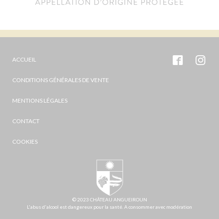
ACCUEIL
CONDITIONS GÉNÉRALES DE VENTE
MENTIONS LÉGALES
CONTACT
COOKIES
© 2023 CHÂTEAU ANGUEIROUN
L'abus d'alcool est dangereux pour la santé. A consommer avec modération