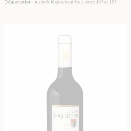
Dégustation
: À servir légèrement frais entre 16° et 18°.