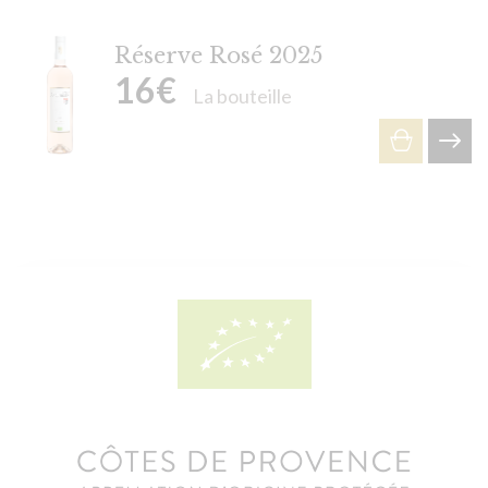
Réserve Rosé 2025
16
€
La bouteille