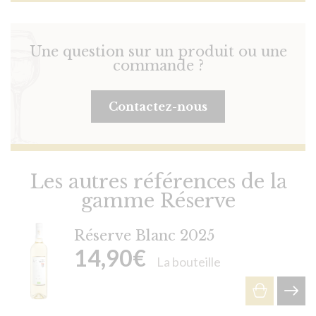
Une question sur un produit ou une
commande ?
Contactez-nous
Les autres références de la
gamme Réserve
Réserve Blanc 2025
14,90
€
La bouteille